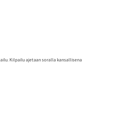
ailu. Kilpailu ajetaan soralla kansallisena