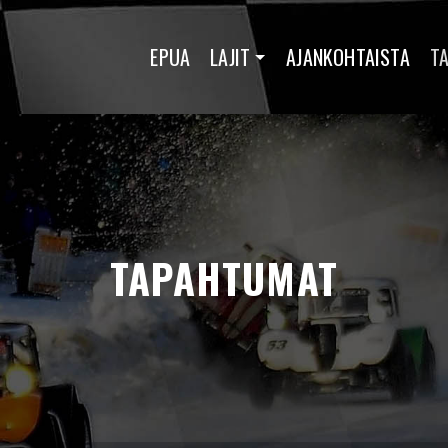
EPUA
LAJIT
AJANKOHTAISTA
T
TAPAHTUMAT