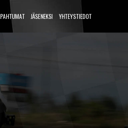
APAHTUMAT
JÄSENEKSI
YHTEYSTIEDOT