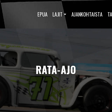
EPUA
LAJIT
AJANKOHTAISTA
T
RATA-AJO