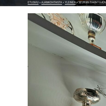
ETUSIVU
»
AJANKOHTAISTA
»
YLEINEN
»
SEURAN PAKINTOJEN