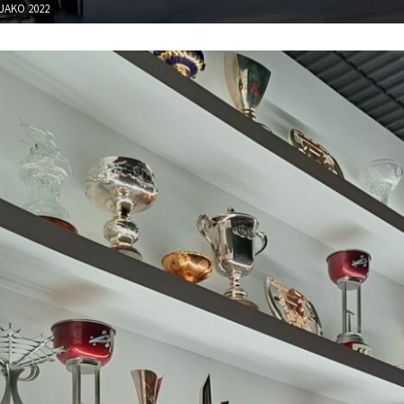
JAKO 2022