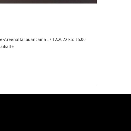
-Areenalla lauantaina 17.12.2022 klo 15.00.
aikalle.