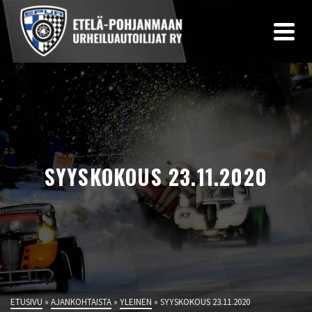
SYYSKOKOUS 23.11.2020
ETUSIVU
»
AJANKOHTAISTA
»
YLEINEN
»
SYYSKOKOUS 23.11.2020