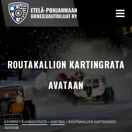
ROUTAKALLION KARTINGRATA
AVATAAN
ETUSIVU
»
AJANKOHTAISTA
»
KARTING
»
ROUTAKALLION KARTINGRATA
AVATAAN