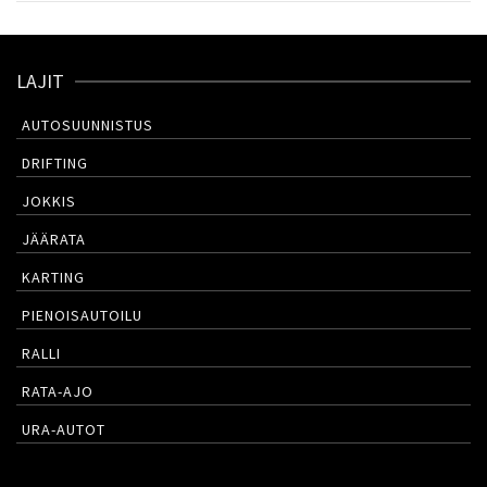
LAJIT
AUTOSUUNNISTUS
DRIFTING
JOKKIS
JÄÄRATA
KARTING
PIENOISAUTOILU
RALLI
RATA-AJO
URA-AUTOT