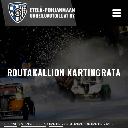
ROUTAKALLION KARTINGRATA
ETUSIVU
»
AJANKOHTAISTA
»
KARTING
»
ROUTAKALLION KARTINGRATA