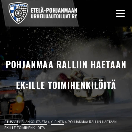
POHJANMAA RALLIIN HAETAAN
EK:ILLE TOIMIHENKILÖITÄ
ETUSIVU
»
AJANKOHTAISTA
»
YLEINEN
»
POHJANMAA RALLIIN HAETAAN
EK:ILLE TOIMIHENKILÖITÄ