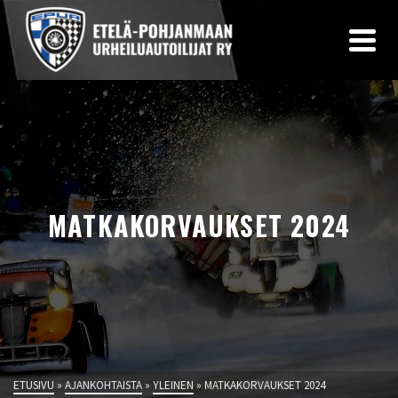
MATKAKORVAUKSET 2024
ETUSIVU
»
AJANKOHTAISTA
»
YLEINEN
»
MATKAKORVAUKSET 2024