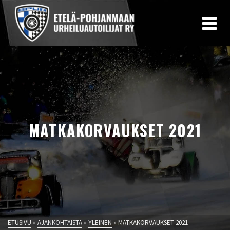
MATKAKORVAUKSET 2021
ETUSIVU
»
AJANKOHTAISTA
»
YLEINEN
»
MATKAKORVAUKSET 2021