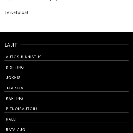
Tervetuloa!
LAJIT
AUTOSUUNNISTUS
DRIFTING
JOKKIS
JÄÄRATA
KARTING
PIENOISAUTOILU
RALLI
RATA-AJO