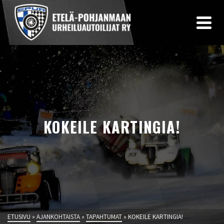
KOKEILE KARTINGIA!
ETUSIVU
»
AJANKOHTAISTA
»
TAPAHTUMAT
»
KOKEILE KARTINGIA!