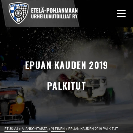
EPUAN KAUDEN 2019
PALKITUT
ETUSIVU
»
AJANKOHTAISTA
»
YLEINEN
»
EPUAN KAUDEN 2019 PALKITUT