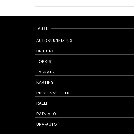
LAJIT
AUTOSUUNNISTUS
DRIFTING
JOKKIS
JÄÄRATA
KARTING
PIENOISAUTOILU
RALLI
RATA-AJO
URA-AUTOT